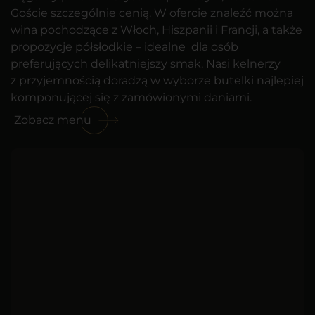
Goście szczególnie cenią. W ofercie znaleźć można
wina pochodzące z Włoch, Hiszpanii i Francji, a także
propozycje półsłodkie – idealne dla osób
preferujących delikatniejszy smak. Nasi kelnerzy
z przyjemnością doradzą w wyborze butelki najlepiej
komponującej się z zamówionymi daniami.
Zobacz menu