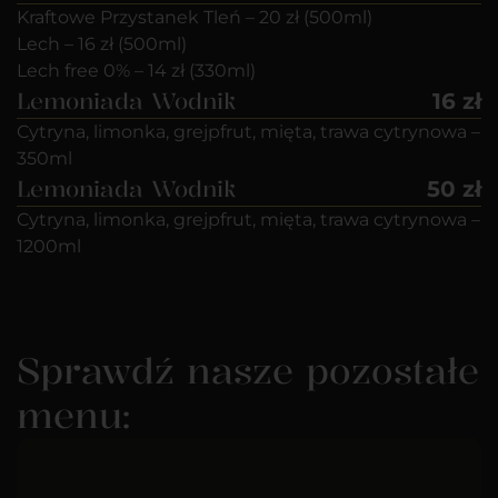
Kraftowe Przystanek Tleń – 20 zł (500ml)
Lech – 16 zł (500ml)
Lech free 0% – 14 zł (330ml)
Lemoniada Wodnik
16 zł
Cytryna, limonka, grejpfrut, mięta, trawa cytrynowa –
350ml
Lemoniada Wodnik
50 zł
Cytryna, limonka, grejpfrut, mięta, trawa cytrynowa –
1200ml
Sprawdź nasze pozostałe
menu: