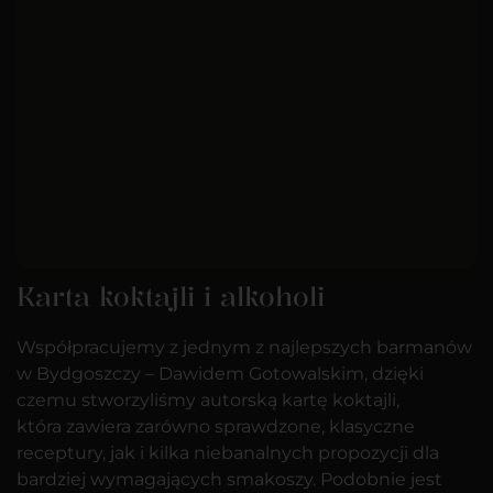
Karta koktajli i alkoholi
Współpracujemy z jednym z najlepszych barmanów
w Bydgoszczy – Dawidem Gotowalskim, dzięki
czemu stworzyliśmy autorską kartę koktajli,
która zawiera zarówno sprawdzone, klasyczne
receptury, jak i kilka niebanalnych propozycji dla
bardziej wymagających smakoszy. Podobnie jest